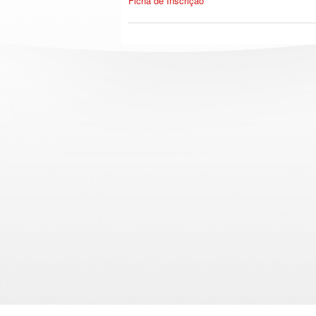
Ficha de Inscrição