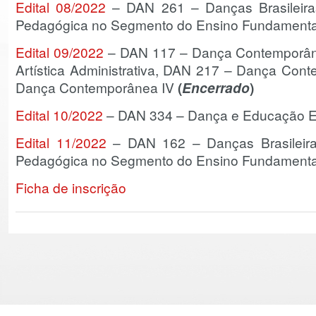
Edital 08/2022
– DAN 261 – Danças Brasileiras
Pedagógica no Segmento do Ensino Fundament
Edital 09/2022
– DAN 117 – Dança Contemporân
Artística Administrativa, DAN 217 – Dança Con
Dança Contemporânea IV
(
Encerrado
)
Edital 10/2022
– DAN 334 – Dança e Educação Es
Edital 11/2022
– DAN 162 – Danças Brasileira
Pedagógica no Segmento do Ensino Fundament
Ficha de inscrição