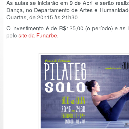
As aulas se iniciarão em 9 de Abril e serão rea
Dança, no Departamento de Artes e Humanidad
Quartas, de 20h15 às 21h30.
O investimento é de R$125,00 (o período) e as i
pelo
site da Funarbe
.