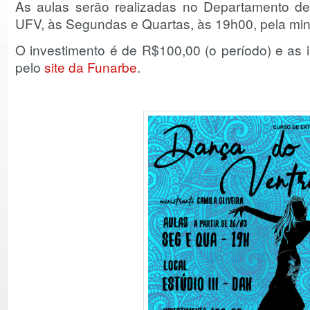
As aulas serão realizadas no Departamento d
UFV, às Segundas e Quartas, às 19h00, pela minis
O investimento é de R$100,00 (o período) e as i
pelo
site da Funarbe
.